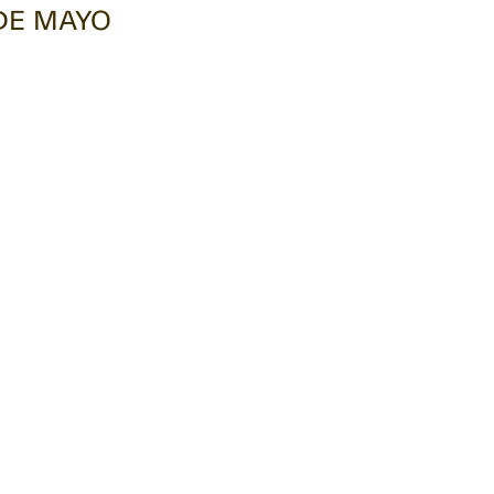
DE MAYO