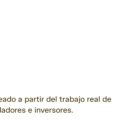
ado a partir del trabajo real de
adores e inversores.