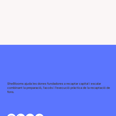
SheBlooms ajuda les dones fundadores a recaptar capital i escalar
combinant la preparació, l'accés i l'execució pràctica de la recaptació de
fons.