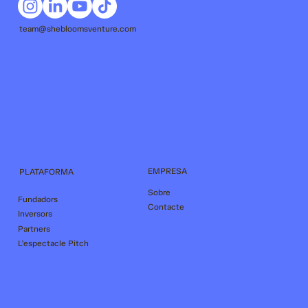
team@shebloomsventure.com
EMPRESA
PLATAFORMA
Sobre
Fundadors
Contacte
Inversors
Partners
L'espectacle Pitch