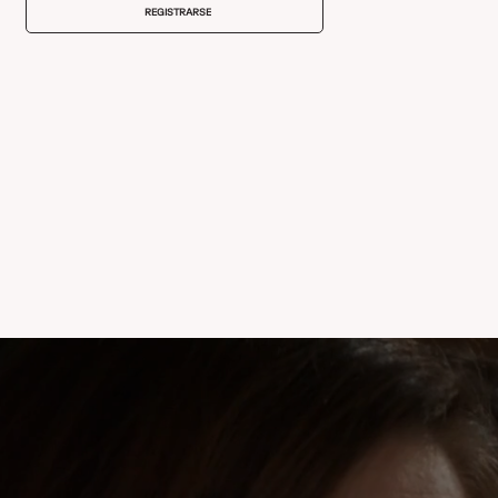
REGISTRARSE