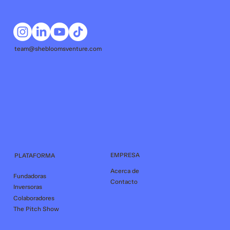
team@shebloomsventure.com
EMPRESA
PLATAFORMA
Acerca de
Fundadoras
Contacto
Inversoras
Colaboradores
The Pitch Show