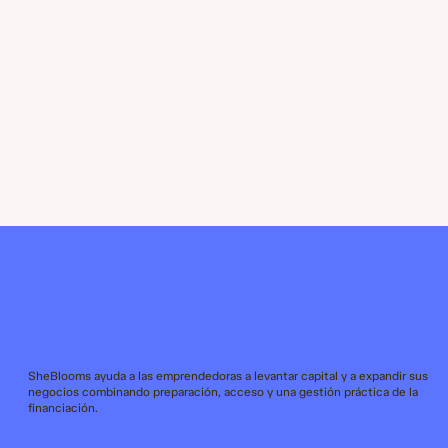
SheBlooms ayuda a las emprendedoras a levantar capital y a expandir sus
negocios combinando preparación, acceso y una gestión práctica de la
financiación.