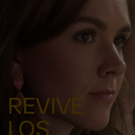
REVIVE
LOS